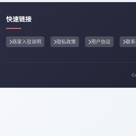
快速链接
商家入驻说明
隐私政策
用户协议
联系
C