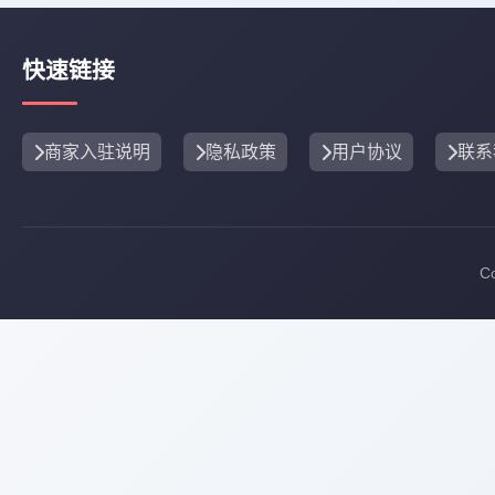
快速链接
商家入驻说明
隐私政策
用户协议
联系
C