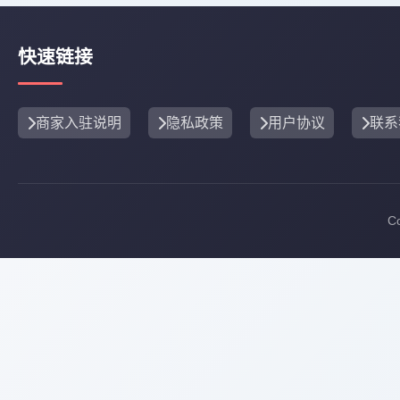
快速链接
商家入驻说明
隐私政策
用户协议
联系
C