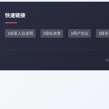
快速链接
商家入驻说明
隐私政策
用户协议
联系
C