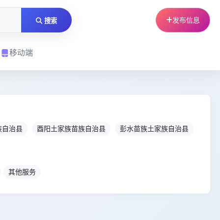
发布信息
搜索
移动端
族自治县
酉阳土家族苗族自治县
彭水苗族土家族自治县
其他服务