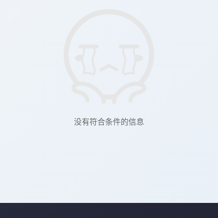
没有符合条件的信息