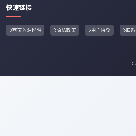
快速链接
商家入驻说明
隐私政策
用户协议
联系
C