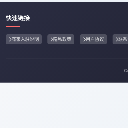
快速链接
商家入驻说明
隐私政策
用户协议
联系
C