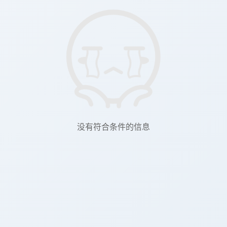
没有符合条件的信息