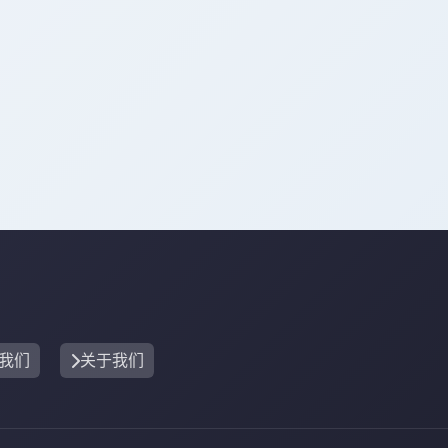
我们
关于我们