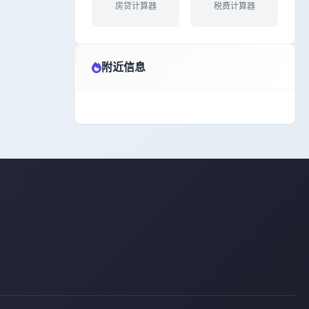
房贷计算器
税费计算器
附近信息