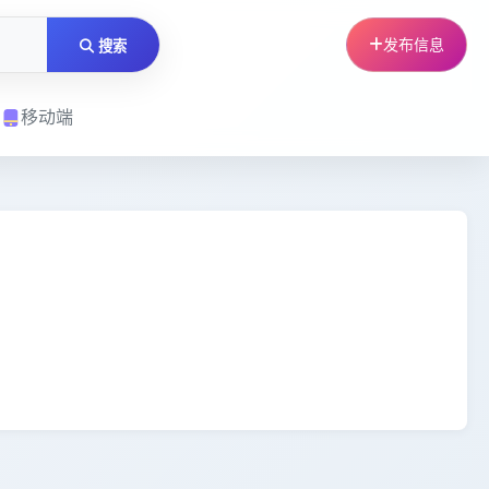
发布信息
搜索
移动端