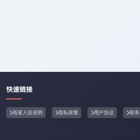
快速链接
商家入驻说明
隐私政策
用户协议
联系