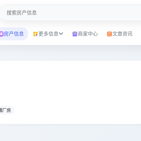
房产信息
更多信息
商家中心
文章资讯
铺厂房