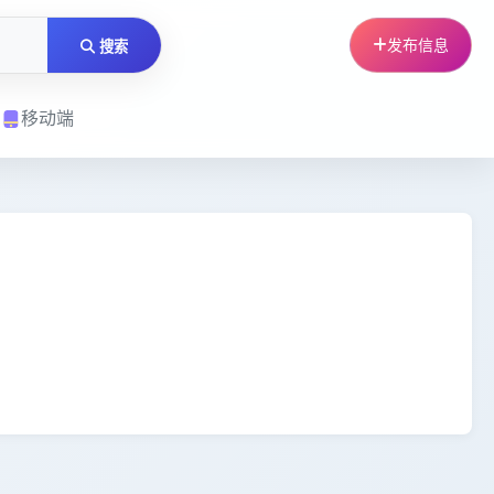
发布信息
搜索
移动端