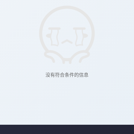
没有符合条件的信息