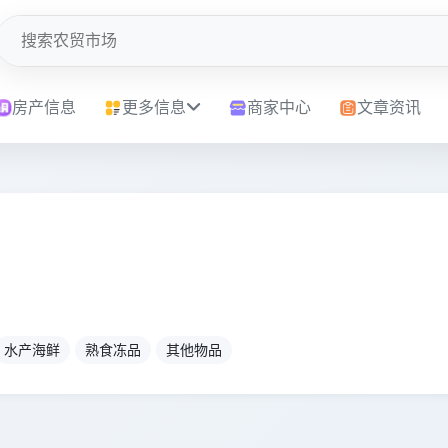
房产信息
更多信息
商家中心
文章资讯
水产海鲜
熟食冻品
其他物品