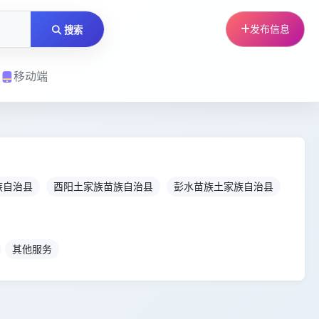
发布信息
搜索
移动端
族自治县
酉阳土家族苗族自治县
彭水苗族土家族自治县
其他服务