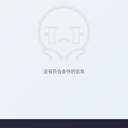
没有符合条件的信息