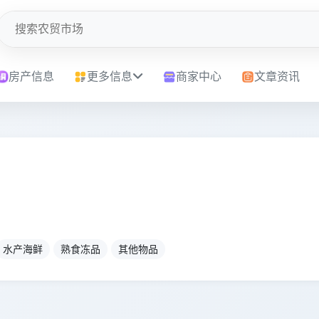
房产信息
更多信息
商家中心
文章资讯
水产海鲜
熟食冻品
其他物品