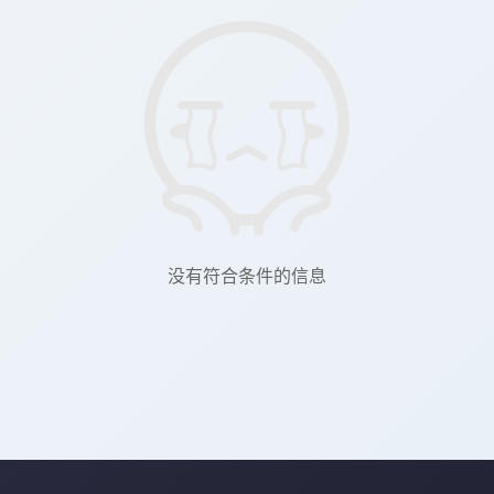
没有符合条件的信息