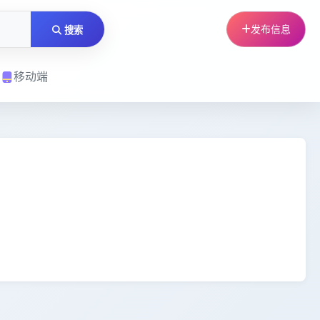
发布信息
搜索
移动端